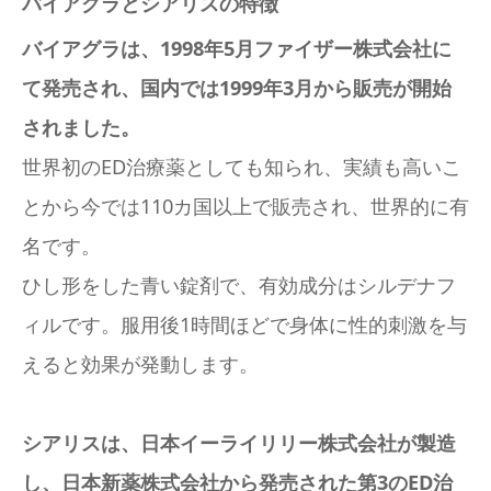
バイアグラとシアリスの特徴
バイアグラは、1998年5月ファイザー株式会社に
て発売され、国内では1999年3月から販売が開始
されました。
世界初のED治療薬としても知られ、実績も高いこ
とから今では110カ国以上で販売され、世界的に有
名です。
ひし形をした青い錠剤で、有効成分はシルデナフ
ィルです。服用後1時間ほどで身体に性的刺激を与
えると効果が発動します。
シアリスは、日本イーライリリー株式会社が製造
し、日本新薬株式会社から発売された第3のED治