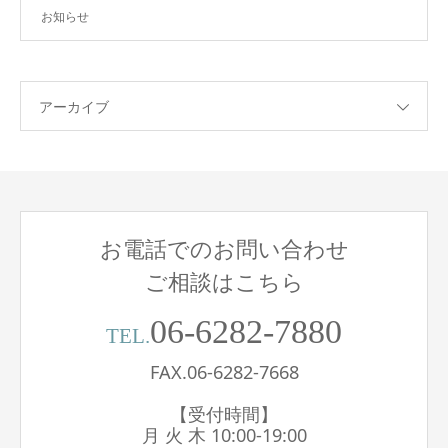
お知らせ
アーカイブ
お電話でのお問い合わせ
ご相談はこちら
06-6282-7880
TEL.
FAX.06-6282-7668
【受付時間】
月 火 木 10:00-19:00