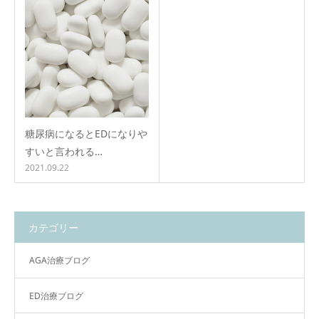
糖尿病になるとEDになりや
すいと言われる…
2021.09.22
カテゴリー
AGA治療ブログ
ED治療ブログ