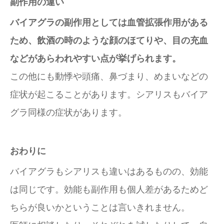
副作用の違い
バイアグラの副作用としては血管拡張作用がある
ため、飲酒の時のような顔のほてりや、目の充血
などがあらわれやすい点が挙げられます。
この他にも動悸や頭痛、鼻づまり、めまいなどの
症状が起こることがあります。シアリスもバイア
グラ同様の症状があります。
おわりに
バイアグラもシアリスも違いはあるものの、効能
は同じです。効能も副作用も個人差があるためど
ちらが良いかということは言いきれません。