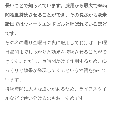
長いことで知られています。服用から最大で36時
間程度持続させることができ、その長さから欧米
諸国ではウィークエンドピルと呼ばれているほど
です。
その名の通り金曜日の夜に服用しておけば、日曜
日昼間までしっかりと効果を持続させることがで
きます。ただし、長時間かけて作用するため、ゆ
っくりと効果が発現してくるという性質を持って
います。
持続時間に大きな違いがあるため、ライフスタイ
ルなどで使い分けるのもおすすめです。