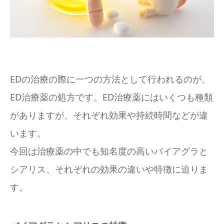
アクセス
EDの治療の際に一つの方法として行われるのが、
ED治療薬の処方です。ED治療薬にはいくつも種類
がありますが、それぞれ効果や持続時間などが違
います。
今回は治療薬の中でも知名度の高いバイアグラと
シアリス、それぞれの効果の違いや特徴に迫りま
す。