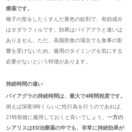
療薬です。
種子の形をしたくすんだ黄色の錠剤で、有効成分
はタダラフィルです。効果はバイアグラと違いは
ありません。ただ、高脂肪食の場合でも食事の影
響を受けないため、服用のタイミングを気にする
必要がないという特徴があります。
持続時間の違い
バイアグラの持続時間は、最大で4時間程度です。
例えば深夜0時くらいに性行為を行うのであれば、
21時前後に服用しておくと良いでしょう。
一方の
シアリスはED治療薬の中でも、非常に持続効果が