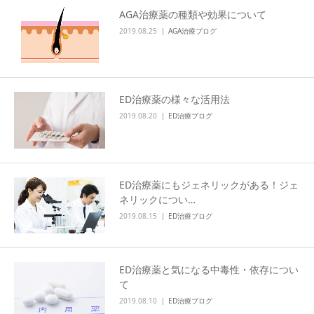
AGA治療薬の種類や効果について
アクセス
2019.08.25
AGA治療ブログ
ED治療薬の様々な活用法
2019.08.20
ED治療ブログ
ED治療薬にもジェネリックがある！ジェ
ネリックについ…
2019.08.15
ED治療ブログ
ED治療薬と気になる中毒性・依存につい
て
2019.08.10
ED治療ブログ