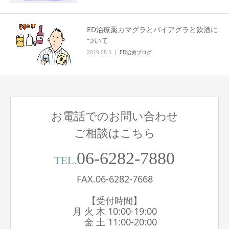
ED治療薬カマグラとバイアグラと飲酒に
ついて
2019.08.5
ED治療ブログ
お電話でのお問い合わせ
ご相談はこちら
06-6282-7880
TEL.
FAX.06-6282-7668
【受付時間】
月 火 木 10:00-19:00
金 土 11:00-20:00