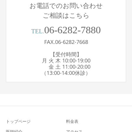
お電話でのお問い合わせ
ご相談はこちら
06-6282-7880
TEL.
FAX.06-6282-7668
【受付時間】
月 火 木 10:00-19:00
金 土 11:00-20:00
（13:00-14:00休診）
トップページ
料金表
医師紹介
アクセス